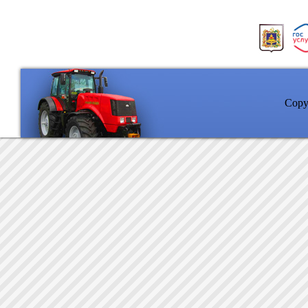
Copyr