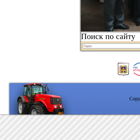
Поиск по сайту
Copyr