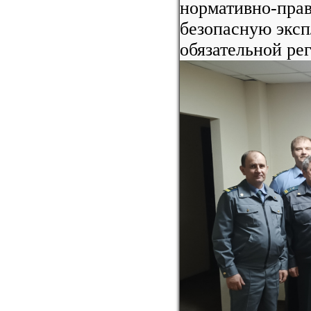
нормативно-пра
безопасную эксп
обязательной ре