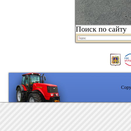
Поиск по сайту
Copyr