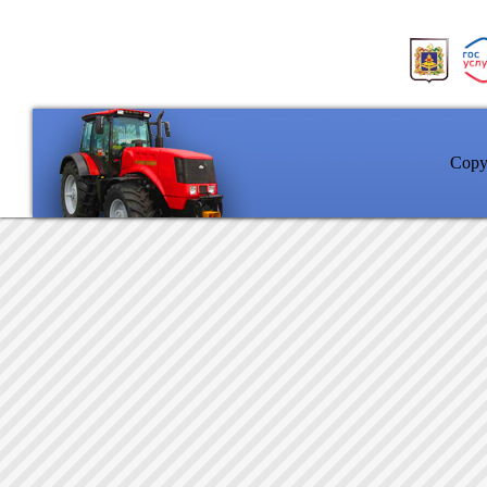
Copyr