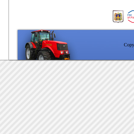
Copyr