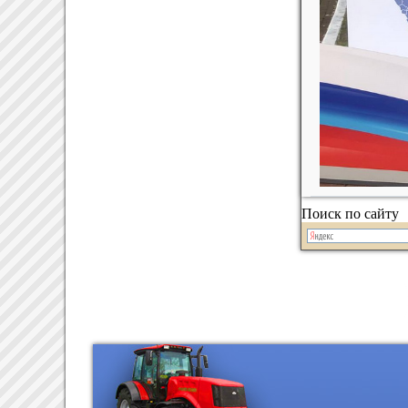
Поиск по сайту