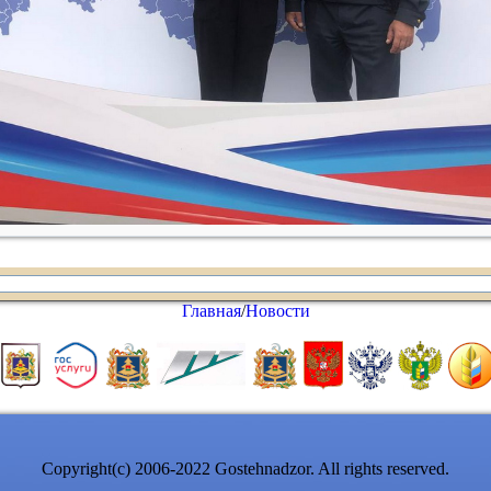
Главная
/
Новости
Copyright(c) 2006-2022 Gostehnadzor. All rights reserved.