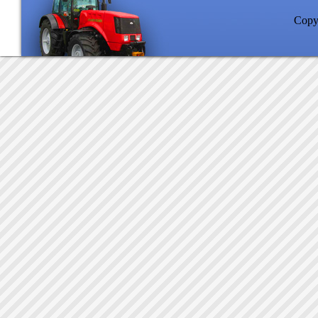
Copyr