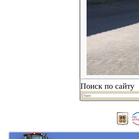
Поиск по сайту