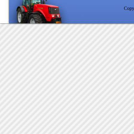
Copyr