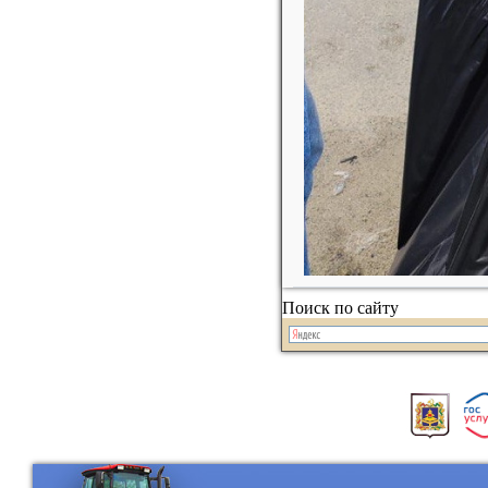
Поиск по сайту