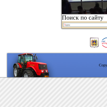
Поиск по сайту
Copyr