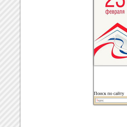
Поиск по сайту