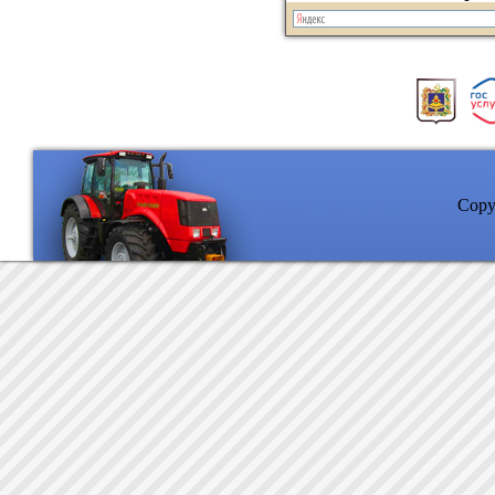
Copyr