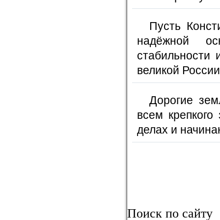
Пусть Конст
надёжной ос
стабильности 
великой России
Дорогие зем
всем крепкого 
делах и начина
Поиск по сайту