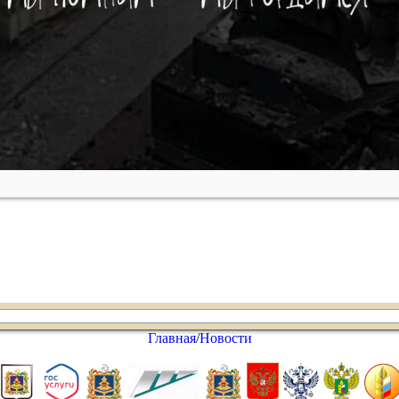
Главная
/
Новости