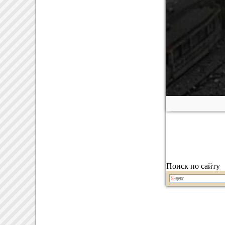
Поиск по сайту