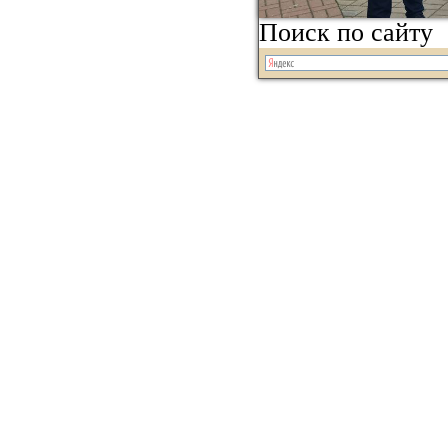
Поиск по сайту