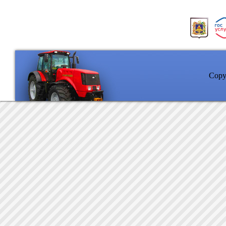
Copyr