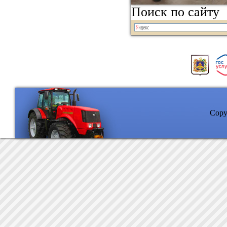
Поиск по сайту
Copyr