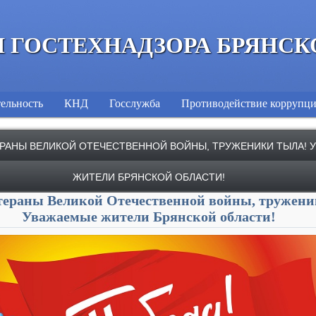
 ГОСТЕХНАДЗОРА БРЯНСК
ельность
КНД
Госслужба
Противодействие коррупц
ЕРАНЫ ВЕЛИКОЙ ОТЕЧЕСТВЕННОЙ ВОЙНЫ, ТРУЖЕНИКИ ТЫЛА!
ЖИТЕЛИ БРЯНСКОЙ ОБЛАСТИ!
тераны Великой Отечественной войны, тружени
Уважаемые жители Брянской области!