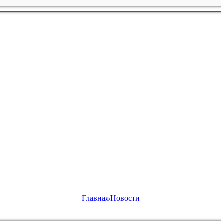
Главная
/
Новости