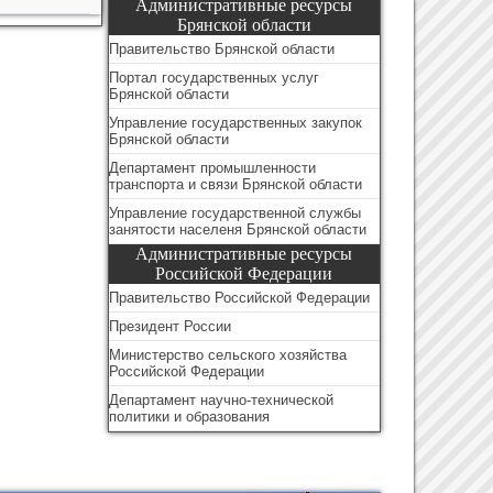
Административные ресурсы
Брянской области
Правительство Брянской области
Портал государственных услуг
Брянской области
Управление государственных закупок
Брянской области
Департамент промышленности
транспорта и связи Брянской области
Управление государственной службы
занятости населеня Брянской области
Административные ресурсы
Российской Федерации
Правительство Российской Федерации
Президент России
Министерство сельского хозяйства
Российской Федерации
Департамент научно-технической
политики и образования