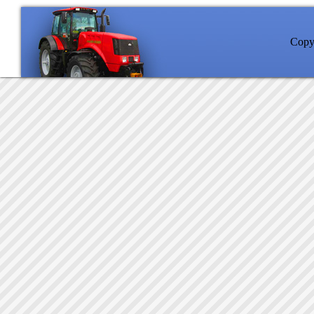
Copyr