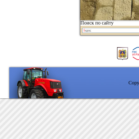
Поиск по сайту
Copyr