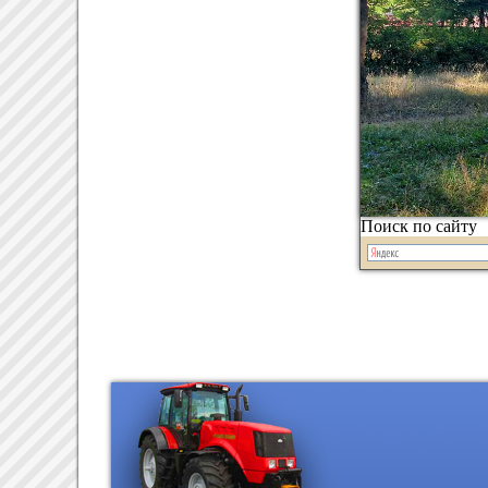
Поиск по сайту