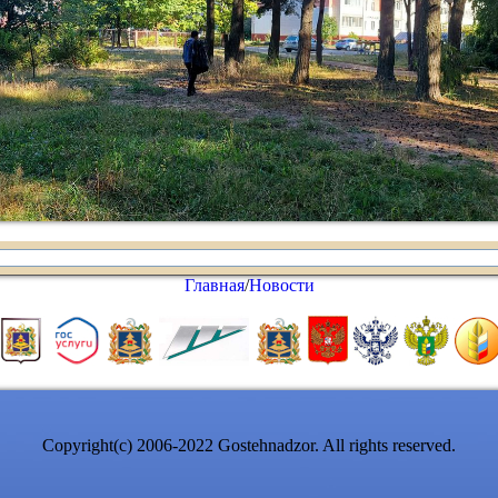
Главная
/
Новости
Copyright(c) 2006-2022 Gostehnadzor. All rights reserved.