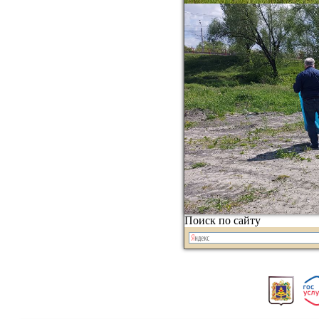
Поиск по сайту