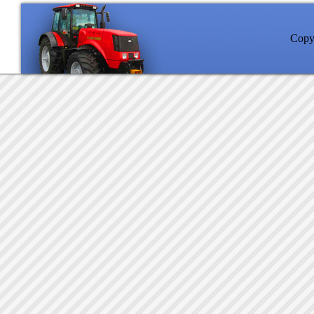
Copyr