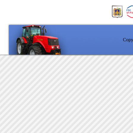
Copyr