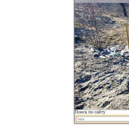
Поиск по сайту