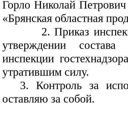
Горло Николай Петрович
«Брянская областная про
2. Приказ инспе
утверждении состава 
инспекции гостехнадзор
утратившим силу.
3. Контроль за исп
оставляю за собой.