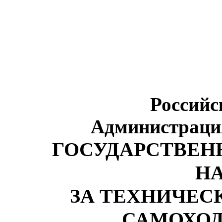
Российс
Администраци
ГОСУДАРСТВЕН
Н
ЗА ТЕХНИЧЕ
САМОХО