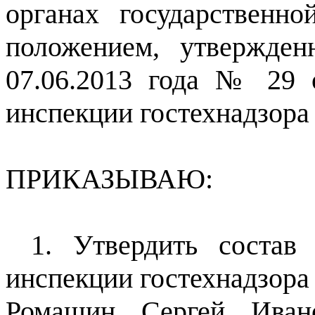
органах государственно
положением, утвержде
07.06.2013 года № 29 
инспекции гостехнадзора
ПРИКАЗЫВАЮ:
1. Утвердить состав
инспекции гостехнадзора
Ромашин Сергей Иван