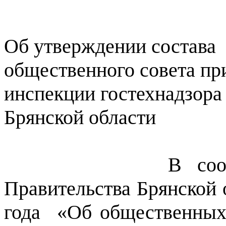
Об утверждении состава
общественного совета пр
инспекции гостехнадзора
Брянской области
В соо
Правительства Брянской 
года
«Об общественных