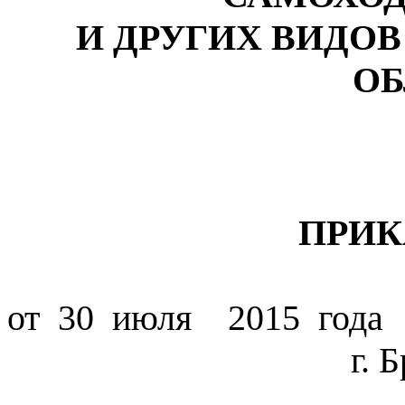
И ДРУГИХ ВИДО
ОБ
ПРИК
от 30 июля
2015 года
г. 