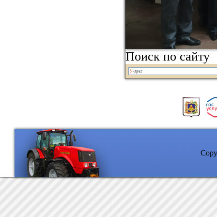
Поиск по сайту
Copyr