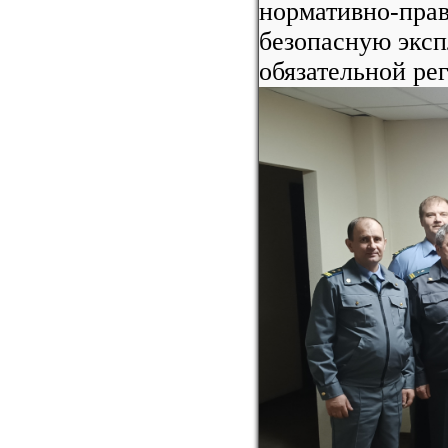
нормативно-пра
безопасную эксп
обязательной ре