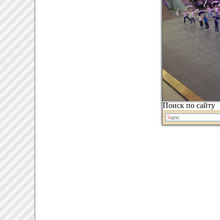
Поиск по сайту