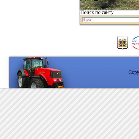
Поиск по сайту
Copyr