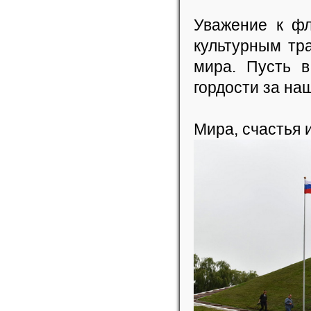
Уважение к фл
культурным тр
мира. Пусть в
гордости за на
Мира, счастья 