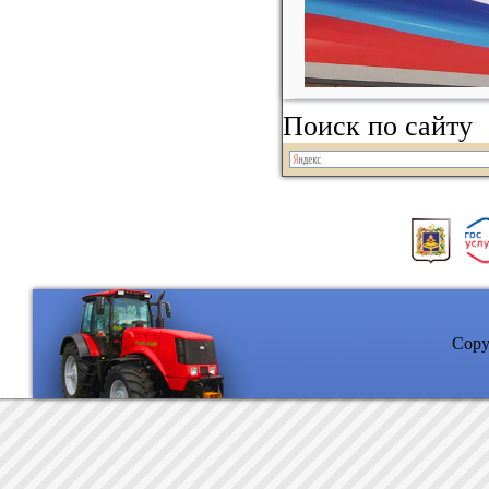
Поиск по сайту
Copyr