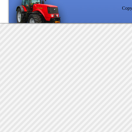
Copyr