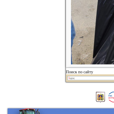
Поиск по сайту