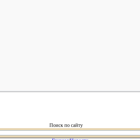
Поиск по сайту