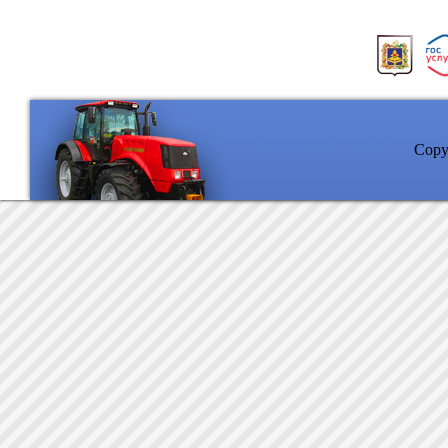
Copyr