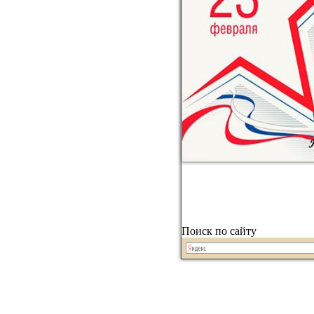
Поиск по сайту