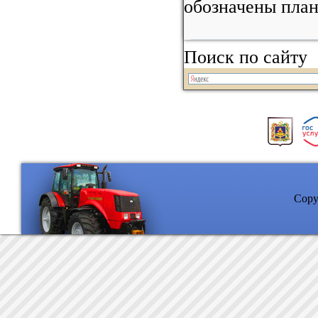
обозначены план
Поиск по сайту
Copyr