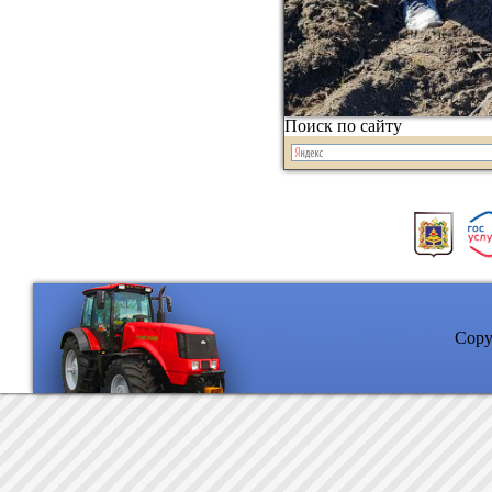
Поиск по сайту
Copyr