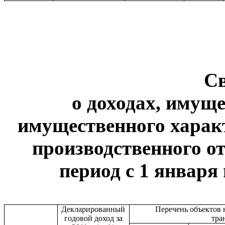
С
о доходах, имуще
имущественного харак
производственного от
период с 1 января 
Декларированный
Перечень объектов
годовой доход за
тра