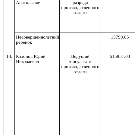
Анатольевич
разряда
производственного
отдела
Несовершеннолетний
15799.85
ребенок
14.
Кохонов Юрий
Ведущий
615951.03
Николаевич
консультант
производственного
отдела