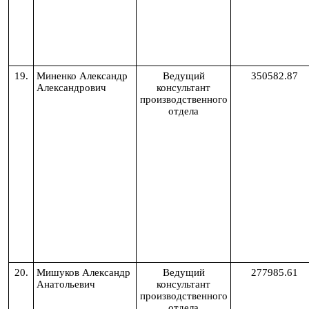
19.
Миненко Александр
Ведущий
350582.87
Александрович
консультант
производственного
отдела
20.
Мишуков Александр
Ведущий
277985.61
Анатольевич
консультант
производственного
отдела