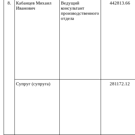
8.
Кабанцев Михаил
Ведущий
442813.66
Иванович
консультант
производственного
отдела
Супруг (супруга)
281172.12