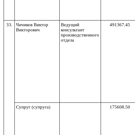
33.
Чичиков Виктор
Ведущий
491367.45
Викторович
консультант
производственного
отдела
Супруг (супруга)
175608.50