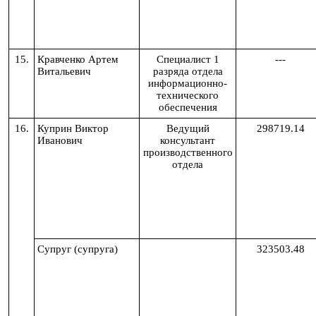
15.
Кравченко Артем
Специалист 1
---
Витальевич
разряда отдела
информационно-
технического
обеспечения
16.
Куприн Виктор
Ведущий
298719.14
Иванович
консультант
производственного
отдела
Супруг (супруга)
323503.48