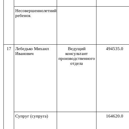
Несовершеннолетний
ребенок
17
Лебедько Михаил
Ведущий
494535.0
Иванович
консультант
производственного
отдела
Супруг (супруга)
164620.0