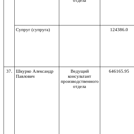
отдела
Супруг (супруга)
124386.0
37.
Шкурко Александр
Ведущий
646165.95
Павлович
консультант
производственного
отдела