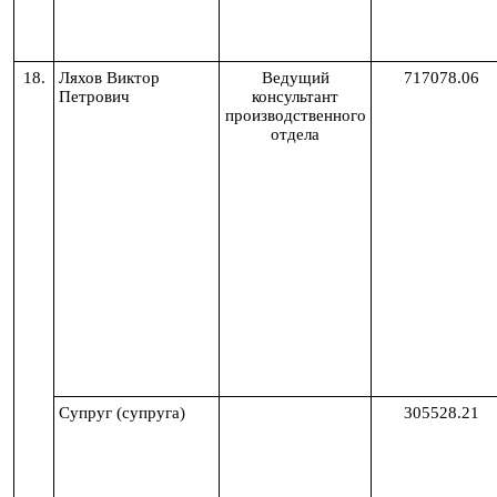
18.
Ляхов Виктор
Ведущий
717078.06
Петрович
консультант
производственного
отдела
Супруг (супруга)
305528.21