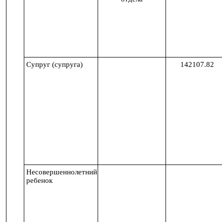
Супруг (супруга)
142107.82
Несовершеннолетний
ребенок