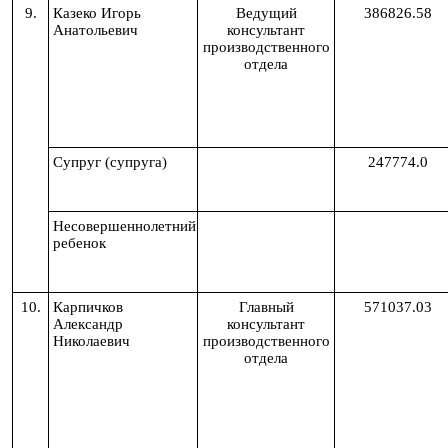
9.
Казеко Игорь
Ведущий
386826.58
Анатольевич
консультант
производственного
отдела
Супруг (супруга)
247774.0
Несовершеннолетний
ребенок
10.
Карпичков
Главный
571037.03
Александр
консультант
Николаевич
производственного
отдела