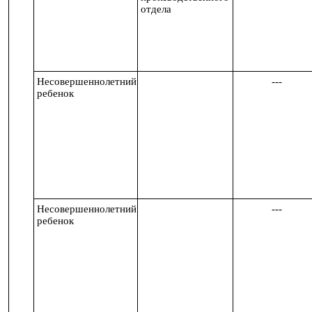
отдела
Несовершеннолетний
---
ребенок
Несовершеннолетний
---
ребенок