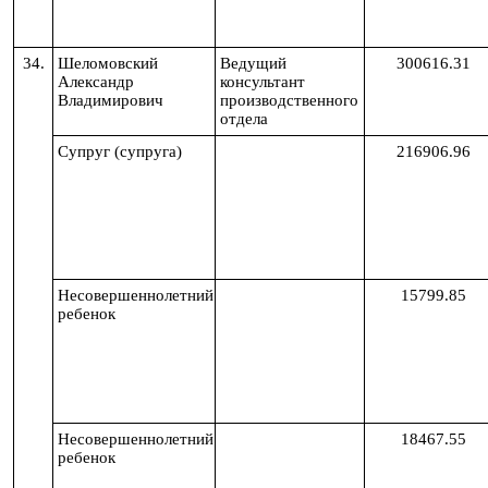
34.
Шеломовский
Ведущий
300616.31
Александр
консультант
Владимирович
производственного
отдела
Супруг (супруга)
216906.96
Несовершеннолетний
15799.85
ребенок
Несовершеннолетний
18467.55
ребенок