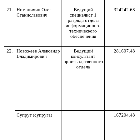
21.
Ниманихин Олег
Ведущий
324242.68
Станиславович
специалист 1
разряда отдела
информационно-
технического
обеспечения
22.
Новожеев
Александр
Ведущий
281607.48
Владимирович
консультант
производственного
отдела
Супруг (супруга)
167204.48