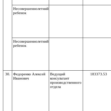
Несовершеннолетний
ребенок
Несовершеннолетний
ребенок
30.
Федоренко Алексей
Ведущий
183373.53
Иванович
консультант
производственного
отдела