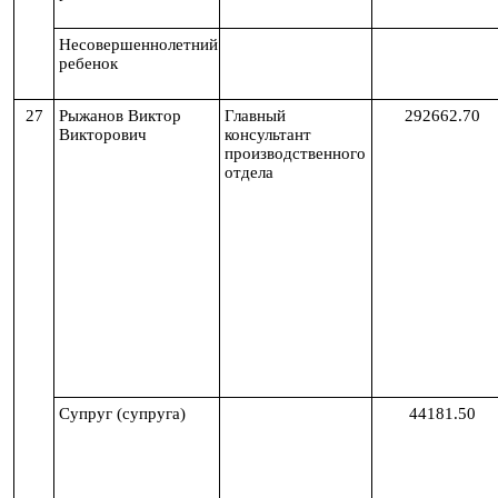
Несовершеннолетний
ребенок
27
Рыжанов Виктор
Главный
292662.70
Викторович
консультант
производственного
отдела
Супруг (супруга)
44181.50