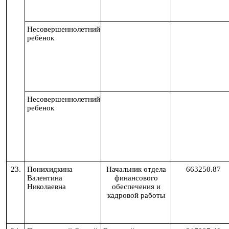
Несовершеннолетний
ребенок
Несовершеннолетний
ребенок
23.
Понихидкина
Начальник отдела
663250.87
Валентина
финансового
Николаевна
обеспечения и
кадровой работы