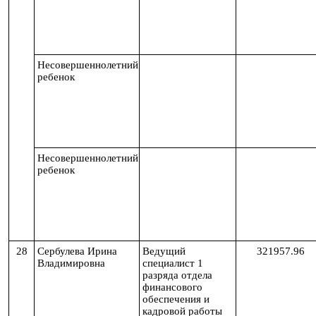
Несовершеннолетний
ребенок
Несовершеннолетний
ребенок
28
Сербулева Ирина
Ведущий
321957.96
Владимировна
специалист 1
разряда отдела
финансового
обеспечения и
кадровой работы