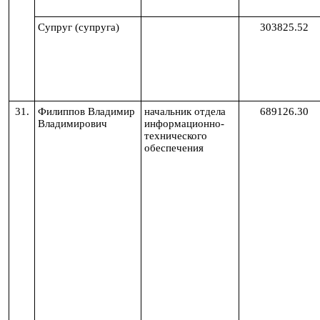
Супруг (супруга)
303825.52
31.
Филиппов Владимир
начальник отдела
689126.30
Владимирович
информационно-
технического
обеспечения