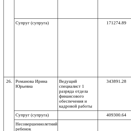
Супруг (супруга)
171274.89
26.
Романова Ирина
Ведущий
343891.28
Юрьевна
специалист 1
разряда отдела
финансового
обеспечения и
кадровой работы
Супруг (супруга)
409300.64
Несовершеннолетний
ребенок