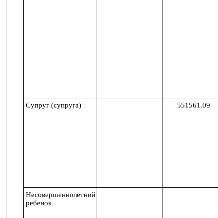
Супруг (супруга)
551561.09
Несовершеннолетний
ребенок