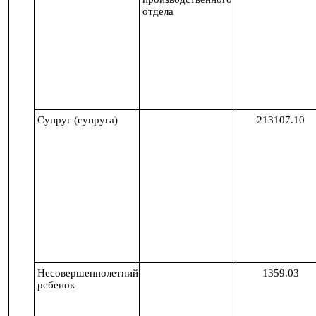
отдела
Супруг (супруга)
213107.10
Несовершеннолетний
1359.03
ребенок