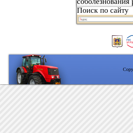
соболезнования 
Поиск по сайту
Copyr