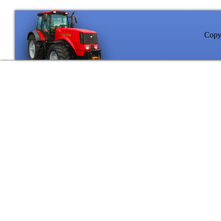
Copyr