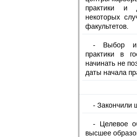
практики и 
некоторых слу
факультетов.
- Выбор и
практики в го
начинать не по
даты начала пр
- Закончили 
- Целевое о
высшее образов