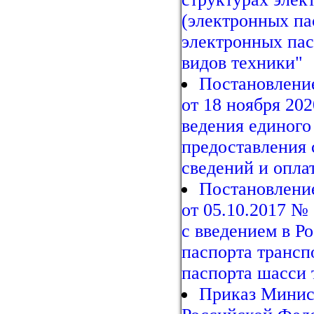
(электронных па
электронных па
видов техники"
Постановлени
от 18 ноября 20
ведения единого
предоставления 
сведений и опла
Постановлени
от 05.10.2017 №
с введением в Р
паспорта трансп
паспорта шасси 
Приказ Минис