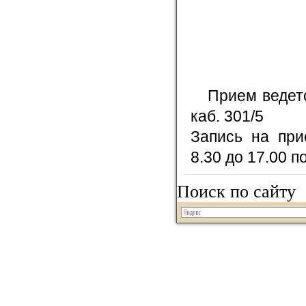
Прием ведется
каб. 301/5
Запись на при
8.30 до 17.00 
Поиск по сайту