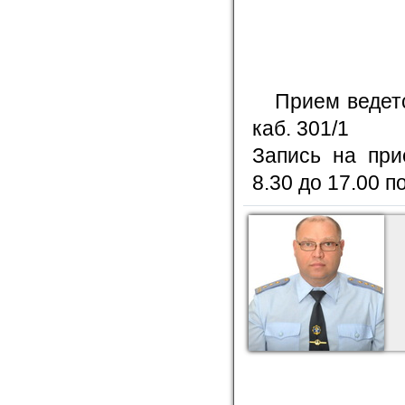
Прием ведется
каб. 301/1
Запись на при
8.30 до 17.00 