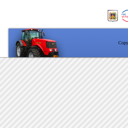
Copyr