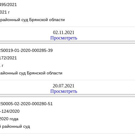
495/2021
021 г
 районный суд Брянской области
02.11.2021
Просмотреть
S0019-01-2020-000285-39
172/2021
 г
районный суд Брянской области
20.07.2021
Просмотреть
S0005-02-2020-000280-51
-124/2020
2020 года
й районный суд