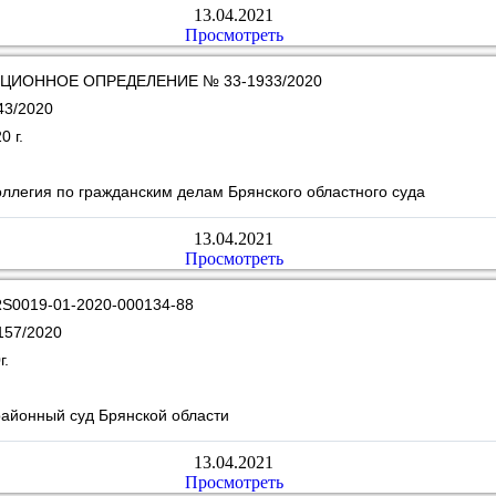
13.04.2021
Просмотреть
ЦИОННОЕ ОПРЕДЕЛЕНИЕ № 33-1933/2020
43/2020
0 г.
ллегия по гражданским делам Брянского областного суда
13.04.2021
Просмотреть
S0019-01-2020-000134-88
157/2020
г.
районный суд Брянской области
13.04.2021
Просмотреть