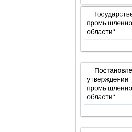
Государ
промышленно
области"
Постановле
утверждении 
промышленно
области"