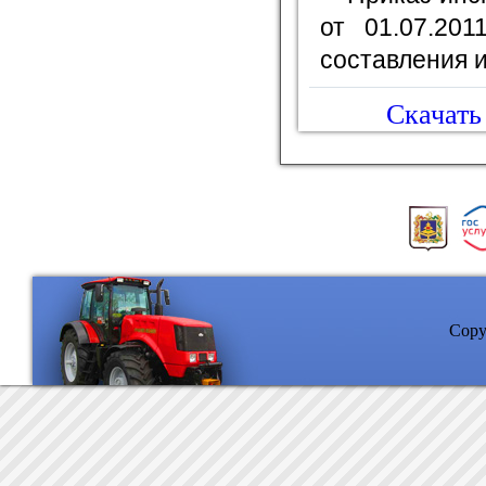
от 01.07.20
составления и
Скачать 
Copyr