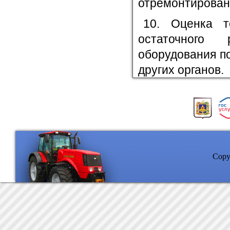
отремонтирован
10. Оценка т
остаточного
оборудования п
других органов.
Copyr